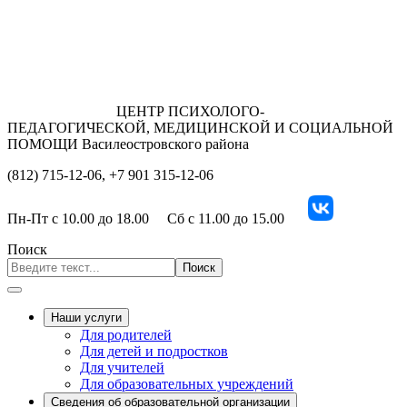
ЦЕНТР ПСИХОЛОГО-
ПЕДАГОГИЧЕСКОЙ, МЕДИЦИНСКОЙ И СОЦИАЛЬНОЙ
ПОМОЩИ Василеостровского района
(812) 715-12-06, +7 901 315-12-06
Пн-Пт
с 10.00 до 18.00
Сб
с 11.00 до 15.00
Поиск
Поиск
Наши услуги
Для родителей
Для детей и подростков
Для учителей
Для образовательных учреждений
Сведения об образовательной организации