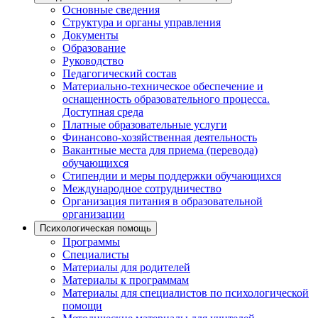
Основные сведения
Структура и органы управления
Документы
Образование
Руководство
Педагогический состав
Материально-техническое обеспечение и
оснащенность образовательного процесса.
Доступная среда
Платные образовательные услуги
Финансово-хозяйственная деятельность
Вакантные места для приема (перевода)
обучающихся
Стипендии и меры поддержки обучающихся
Международное сотрудничество
Организация питания в образовательной
организации
Психологическая помощь
Программы
Специалисты
Материалы для родителей
Материалы к программам
Материалы для специалистов по психологической
помощи