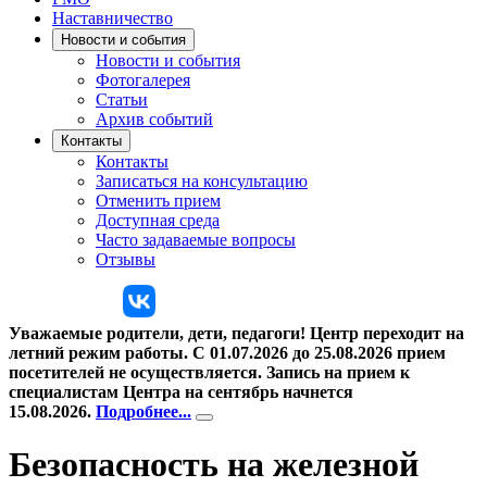
Наставни­чество
Новости и события
Новости и события
Фотогалерея
Статьи
Архив событий
Контакты
Контакты
Записаться на консультацию
Отменить прием
Доступная среда
Часто задаваемые вопросы
Отзывы
Контакты
Уважаемые родители, дети, педагоги!
Центр
переходит на
летний режим работы. С 01.07.2026 до 25.08.2026 прием
посетителей не осуществляется. Запись на прием к
специалистам Центра на сентябрь начнется
15.08.2026.
Подробнее...
Безопасность на железной