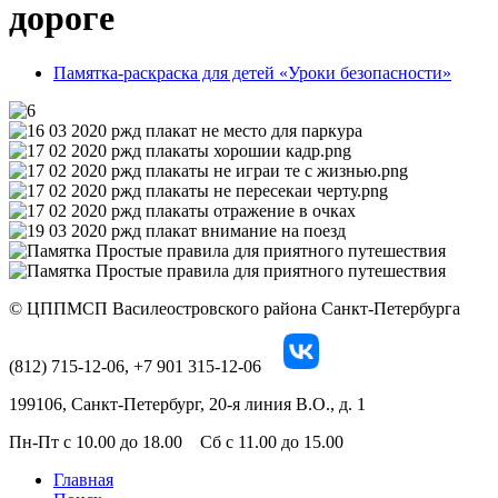
дороге
Памятка-раскраска для детей «Уроки безопасности»
© ЦППМСП Василеостровского района Санкт‑Петербурга
(812)
715-12-06, +7 901 315-12-06
199106, Санкт-Петербург, 20-я линия В.О., д. 1
Пн-Пт
с 10.00 до 18.00
Сб
с 11.00 до 15.00
Главная