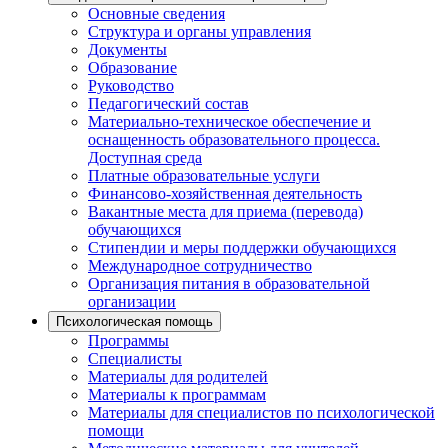
Основные сведения
Структура и органы управления
Документы
Образование
Руководство
Педагогический состав
Материально-техническое обеспечение и
оснащенность образовательного процесса.
Доступная среда
Платные образовательные услуги
Финансово-хозяйственная деятельность
Вакантные места для приема (перевода)
обучающихся
Стипендии и меры поддержки обучающихся
Международное сотрудничество
Организация питания в образовательной
организации
Психологическая помощь
Программы
Специалисты
Материалы для родителей
Материалы к программам
Материалы для специалистов по психологической
помощи