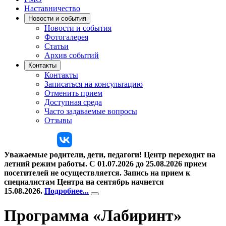
Наставни­чество
Новости и события
Новости и события
Фотогалерея
Статьи
Архив событий
Контакты
Контакты
Записаться на консультацию
Отменить прием
Доступная среда
Часто задаваемые вопросы
Отзывы
Контакты
Уважаемые родители, дети, педагоги!
Центр
переходит на
летний режим работы. С 01.07.2026 до 25.08.2026 прием
посетителей не осуществляется. Запись на прием к
специалистам Центра на сентябрь начнется
15.08.2026.
Подробнее...
Программа «Лабиринт»