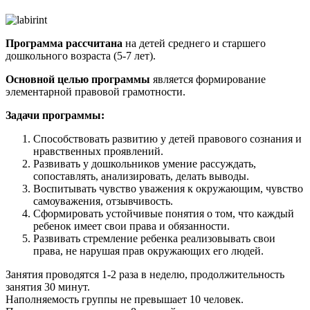
Программа рассчитана
на детей среднего и старшего
дошкольного возраста (5-7 лет).
Основной целью программы
является формирование
элементарной правовой грамотности.
Задачи программы:
Способствовать развитию у детей правового сознания и
нравственных проявлений.
Развивать у дошкольников умение рассуждать,
сопоставлять, анализировать, делать выводы.
Воспитывать чувство уважения к окружающим, чувство
самоуважения, отзывчивость.
Сформировать устойчивые понятия о том, что каждый
ребенок имеет свои права и обязанности.
Развивать стремление ребенка реализовывать свои
права, не нарушая прав окружающих его людей.
Занятия проводятся 1-2 раза в неделю, продолжительность
занятия 30 минут.
Наполняемость группы не превышает 10 человек.