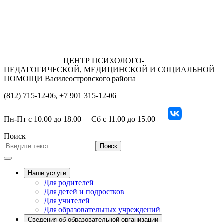
ЦЕНТР ПСИХОЛОГО-
ПЕДАГОГИЧЕСКОЙ, МЕДИЦИНСКОЙ И СОЦИАЛЬНОЙ
ПОМОЩИ Василеостровского района
(812) 715-12-06, +7 901 315-12-06
Пн-Пт
с 10.00 до 18.00
Сб
с 11.00 до 15.00
Поиск
Поиск
Наши услуги
Для родителей
Для детей и подростков
Для учителей
Для образовательных учреждений
Сведения об образовательной организации